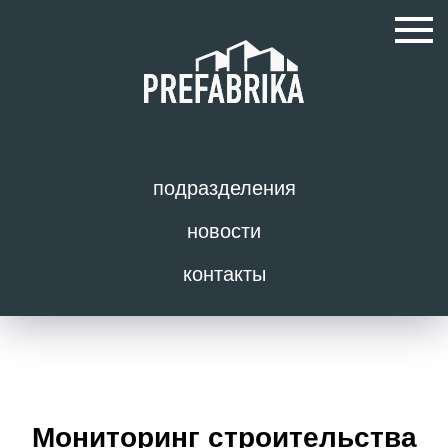
подразделения
новости
контакты
Мониторинг строительства