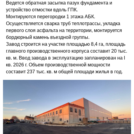
Ведется обратная засыпка пазух фундамента и
устройство отмостки вдоль ГПК.
Монтируются перегородки 1 этажа АБК.
Осуществляется сварка труб теплотрассы, укладка
первого слоя асфальта на территории, монтируется
бордюрный камень въездной группы.
Завод строится на участке площадью 8,4 га, площадь
главного производственного корпуса составит 20 тыс.
кв. м. Ввод завода в эксплуатацию запланирован на I
кв. 2026 г. Объем производственной мощности
составит 237 тыс. кв. м общей площади жилья в год.