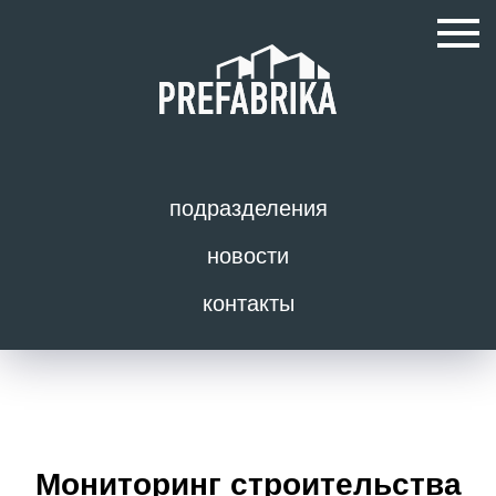
подразделения
новости
контакты
Мониторинг строительства