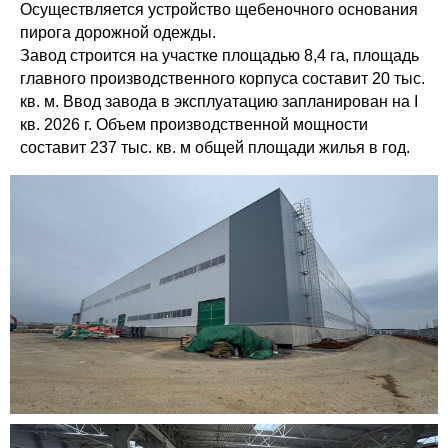
Осуществляется устройство щебеночного основания
пирога дорожной одежды.
Завод строится на участке площадью 8,4 га, площадь
главного производственного корпуса составит 20 тыс.
кв. м. Ввод завода в эксплуатацию запланирован на I
кв. 2026 г. Объем производственной мощности
составит 237 тыс. кв. м общей площади жилья в год.