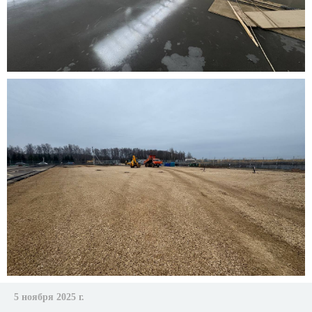
5 ноября 2025 г.