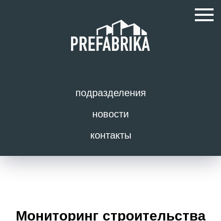
подразделения
новости
контакты
Мониторинг строительства