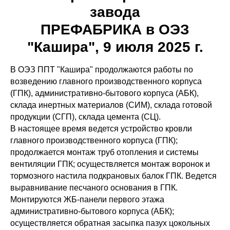
завода
ПРЕФАБРИКА в ОЭЗ
"Кашира", 9 июля 2025 г.
В ОЭЗ ППТ "Кашира" продолжаются работы по
возведению главного производственного корпуса
(ГПК), административно-бытового корпуса (АБК),
склада инертных материалов (СИМ), склада готовой
продукции (СГП), склада цемента (СЦ).
В настоящее время ведется устройство кровли
главного производственного корпуса (ГПК);
продолжается монтаж труб отопления и системы
вентиляции ГПК; осуществляется монтаж воронок и
тормозного настила подкрановых балок ГПК. Ведется
выравнивание песчаного основания в ГПК.
Монтируются ЖБ-панели первого этажа
административно-бытового корпуса (АБК);
осуществляется обратная засыпка пазух цокольных