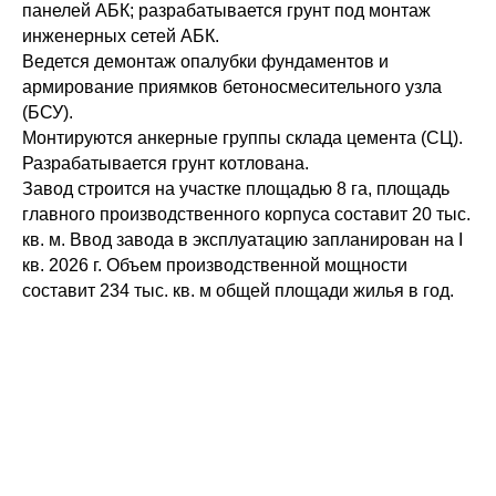
панелей АБК; разрабатывается грунт под монтаж
инженерных сетей АБК.
Ведется демонтаж опалубки фундаментов и
армирование приямков бетоносмесительного узла
(БСУ).
Монтируются анкерные группы склада цемента (СЦ).
Разрабатывается грунт котлована.
Завод строится на участке площадью 8 га, площадь
главного производственного корпуса составит 20 тыс.
кв. м. Ввод завода в эксплуатацию запланирован на I
кв. 2026 г. Объем производственной мощности
составит 234 тыс. кв. м общей площади жилья в год.