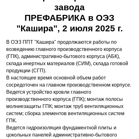
завода
ПРЕФАБРИКА в ОЭЗ
"Кашира", 2 июля 2025 г.
В ОЭЗ ППТ "Кашира" продолжаются работы по
возведению главного производственного корпуса
(ГПК), административно-бытового корпуса (АБК),
склада инертных материалов (СИМ), склада готовой
продукции (СГП).
В настоящее время основной объем работ
сосредоточен на главном производственном корпусе.
Ведется устройство кровли главного
производственного корпуса (ГПК); монтаж полосы
молниезащиты ГПК; монтаж труб вентиляционных
систем; сборка элементов вентиляционных систем
ГПК.
Ведется гидроизоляция фундаментной плиты и
цокольных панелей административно-бытового