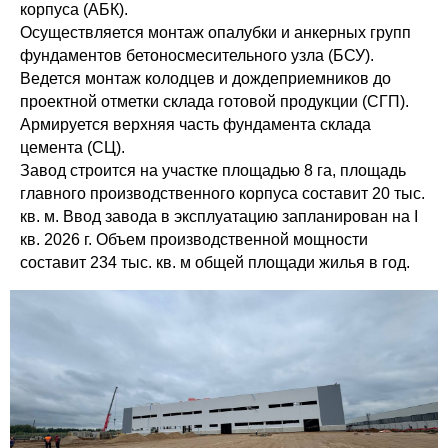
корпуса (АБК).
Осуществляется монтаж опалубки и анкерных групп
фундаментов бетоносмесительного узла (БСУ).
Ведется монтаж колодцев и дождеприемников до
проектной отметки склада готовой продукции (СГП).
Армируется верхняя часть фундамента склада
цемента (СЦ).
Завод строится на участке площадью 8 га, площадь
главного производственного корпуса составит 20 тыс.
кв. м. Ввод завода в эксплуатацию запланирован на I
кв. 2026 г. Объем производственной мощности
составит 234 тыс. кв. м общей площади жилья в год.