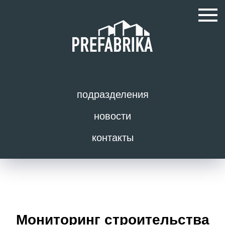
подразделения
новости
контакты
Мониторинг строительства