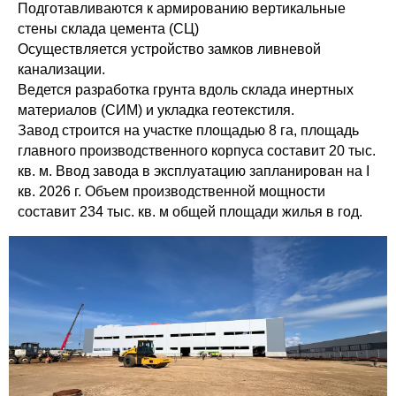
Подготавливаются к армированию вертикальные
стены склада цемента (СЦ)
Осуществляется устройство замков ливневой
канализации.
Ведется разработка грунта вдоль склада инертных
материалов (СИМ) и укладка геотекстиля.
Завод строится на участке площадью 8 га, площадь
главного производственного корпуса составит 20 тыс.
кв. м. Ввод завода в эксплуатацию запланирован на I
кв. 2026 г. Объем производственной мощности
составит 234 тыс. кв. м общей площади жилья в год.