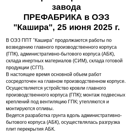
завода
ПРЕФАБРИКА в ОЭЗ
"Кашира", 25 июня 2025 г.
В ОЭЗ ППТ "Кашира" продолжаются работы по
возведению главного производственного корпуса
(ГПК), административно-бытового корпуса (АБК),
склада инертных материалов (СИМ), склада готовой
продукции (СГП).
В настоящее время основной объем работ
сосредоточен на главном производственном корпусе.
Осуществляется устройство кровли главного
производственного корпуса (ГПК); монтаж подвесных
креплений под вентиляцию ГПК; утепляются и
монтируются отливы.
Ведется разработка грунта вдоль административно-
бытового корпуса (АБК), осуществлялась разгрузка
плит перекрытия АБК.