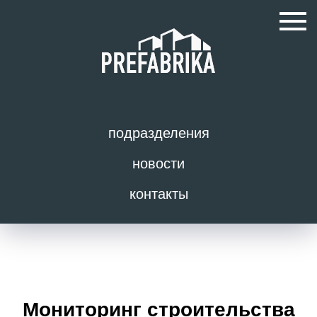
подразделения
новости
контакты
Мониторинг строительства