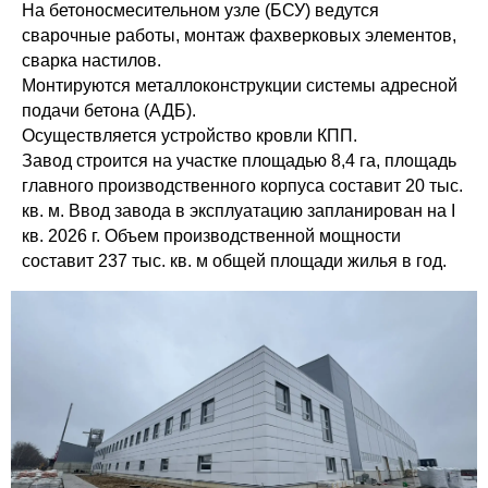
На бетоносмесительном узле (БСУ) ведутся
сварочные работы, монтаж фахверковых элементов,
сварка настилов.
Монтируются металлоконструкции системы адресной
подачи бетона (АДБ).
Осуществляется устройство кровли КПП.
Завод строится на участке площадью 8,4 га, площадь
главного производственного корпуса составит 20 тыс.
кв. м. Ввод завода в эксплуатацию запланирован на I
кв. 2026 г. Объем производственной мощности
составит 237 тыс. кв. м общей площади жилья в год.