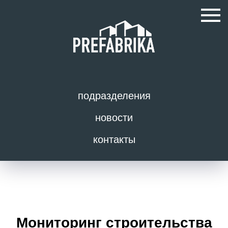
подразделения
новости
контакты
Мониторинг строительства