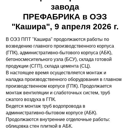
завода
ПРЕФАБРИКА в ОЭЗ
"Кашира", 9 апреля 2026 г.
В ОЭЗ ППТ "Кашира" продолжаются работы по
возведению главного производственного корпуса
(ГПК), административно-бытового корпуса (АБК),
бетоносмесительного узла (БСУ), склада готовой
продукции (СГП), склада цемента (СЦ).
В настоящее время осуществляется монтаж и
наладка производственного оборудования в главном
производственном корпусе (ГПК). Продолжается
монтаж вентиляции и слаботочных систем, труб
сжатого воздуха в ГПК.
Ведется монтаж труб водопровода в
административно-бытовом корпусе (АБК).
Продолжаются внутренние отделочные работы:
облицовка стен плиткой в АБК.