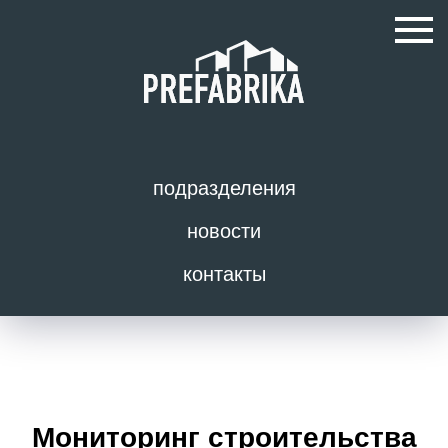
подразделения
новости
контакты
Мониторинг строительства