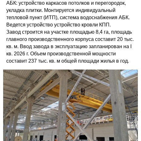
АБК: устройство каркасов потолков и перегородок,
укладка плитки. Монтируется индивидуальный
тепловой пункт (ИТП), система водоснабжения АБК.
Ведется устройство устройство кровли КПП.
Завод строится на участке площадью 8,4 га, площадь
главного производственного корпуса составит 20 тыс.
кв. м. Ввод завода в эксплуатацию запланирован на I
кв. 2026 г. Объем производственной мощности
составит 237 тыс. кв. м общей площади жилья в год.