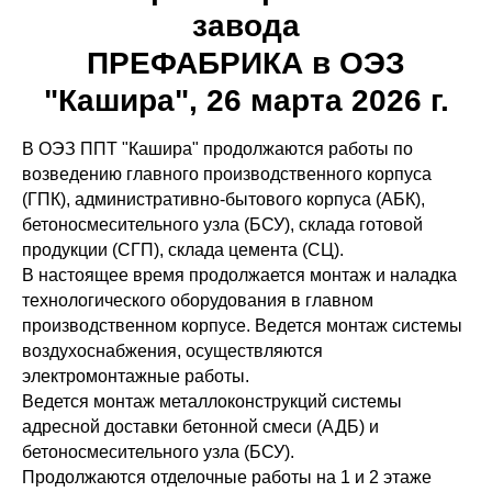
завода
ПРЕФАБРИКА в ОЭЗ
"Кашира", 26 марта 2026 г.
В ОЭЗ ППТ "Кашира" продолжаются работы по
возведению главного производственного корпуса
(ГПК), административно-бытового корпуса (АБК),
бетоносмесительного узла (БСУ), склада готовой
продукции (СГП), склада цемента (СЦ).
В настоящее время продолжается монтаж и наладка
технологического оборудования в главном
производственном корпусе. Ведется монтаж системы
воздухоснабжения, осуществляются
электромонтажные работы.
Ведется монтаж металлоконструкций системы
адресной доставки бетонной смеси (АДБ) и
бетоносмесительного узла (БСУ).
Продолжаются отделочные работы на 1 и 2 этаже