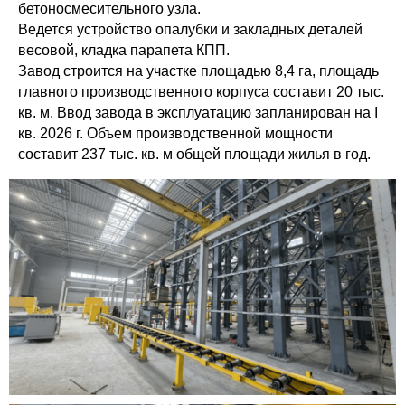
бетоносмесительного узла.
Ведется устройство опалубки и закладных деталей
весовой, кладка парапета КПП.
Завод строится на участке площадью 8,4 га, площадь
главного производственного корпуса составит 20 тыс.
кв. м. Ввод завода в эксплуатацию запланирован на I
кв. 2026 г. Объем производственной мощности
составит 237 тыс. кв. м общей площади жилья в год.