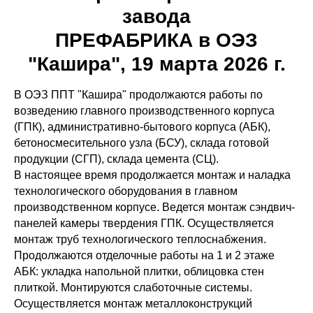
завода
ПРЕФАБРИКА в ОЭЗ
"Кашира", 19 марта 2026 г.
В ОЭЗ ППТ "Кашира" продолжаются работы по
возведению главного производственного корпуса
(ГПК), административно-бытового корпуса (АБК),
бетоносмесительного узла (БСУ), склада готовой
продукции (СГП), склада цемента (СЦ).
В настоящее время продолжается монтаж и наладка
технологического оборудования в главном
производственном корпусе. Ведется монтаж сэндвич-
панелей камеры твердения ГПК. Осуществляется
монтаж труб технологического теплоснабжения.
Продолжаются отделочные работы на 1 и 2 этаже
АБК: укладка напольной плитки, облицовка стен
плиткой. Монтируются слаботочные системы.
Осуществляется монтаж металлоконструкций