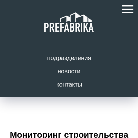
подразделения
новости
контакты
Мониторинг строительства