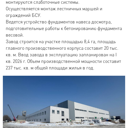
монтируются слаботочные системы.
Осуществляется монтаж лестничных маршей и
ограждений БСУ.
Ведется устройство фундаментов навеса досмотра,
подготовительные работы к бетонированию фундамента
весовой.
Завод строится на участке площадью 8,4 га, площадь
главного производственного корпуса составит 20 тыс.
кв. м. Ввод завода в эксплуатацию запланирован на I
кв. 2026 г. Объем производственной мощности составит
237 тыс. кв. м общей площади жилья в год.