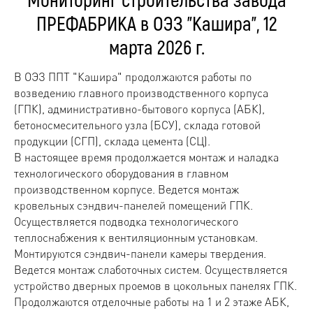
ПРЕФАБРИКА в ОЭЗ "Кашира", 12
марта 2026 г.
В ОЭЗ ППТ "Кашира" продолжаются работы по
возведению главного производственного корпуса
(ГПК), административно-бытового корпуса (АБК),
бетоносмесительного узла (БСУ), склада готовой
продукции (СГП), склада цемента (СЦ).
В настоящее время продолжается монтаж и наладка
технологического оборудования в главном
производственном корпусе. Ведется монтаж
кровельных сэндвич-панелей помещений ГПК.
Осуществляется подводка технологического
теплоснабжения к вентиляционным установкам.
Монтируются сэндвич-панели камеры твердения.
Ведется монтаж слаботочных систем. Осуществляется
устройство дверных проемов в цокольных панелях ГПК.
Продолжаются отделочные работы на 1 и 2 этаже АБК,