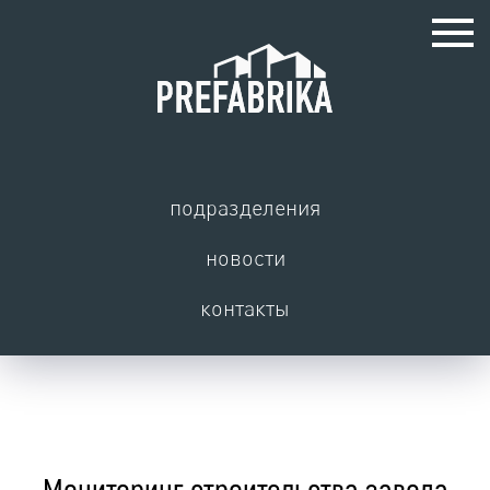
подразделения
новости
контакты
Мониторинг строительства завода