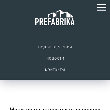
подразделения
новости
контакты
Мониторинг строительства завода