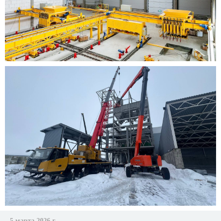
5 марта 2026 г.