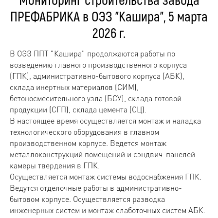
ПРЕФАБРИКА в ОЭЗ "Кашира", 5 марта
2026 г.
В ОЭЗ ППТ "Кашира" продолжаются работы по
возведению главного производственного корпуса
(ГПК), административно-бытового корпуса (АБК),
склада инертных материалов (СИМ),
бетоносмесительного узла (БСУ), склада готовой
продукции (СГП), склада цемента (СЦ).
В настоящее время осуществляется монтаж и наладка
технологического оборудования в главном
производственном корпусе. Ведется монтаж
металлоконструкций помещений и сэндвич-панелей
камеры твердения в ГПК.
Осуществляется монтаж системы водоснабжения ГПК.
Ведутся отделочные работы в административно-
бытовом корпусе. Осуществляется разводка
инженерных систем и монтаж слаботочных систем АБК.