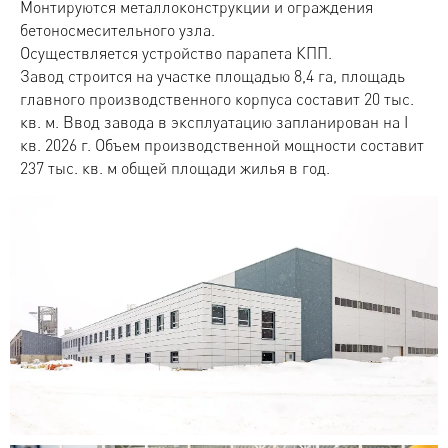
Монтируются металлоконструкции и ограждения
бетоносмесительного узла.
Осуществляется устройство парапета КПП.
Завод строится на участке площадью 8,4 га, площадь
главного производственного корпуса составит 20 тыс.
кв. м. Ввод завода в эксплуатацию запланирован на I
кв. 2026 г. Объем производственной мощности составит
237 тыс. кв. м общей площади жилья в год.