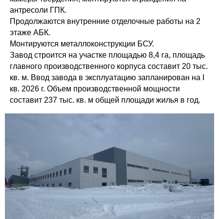
антресоли ГПК.
Продолжаются внутренние отделочные работы на 2
этаже АБК.
Монтируются металлоконструкции БСУ.
Завод строится на участке площадью 8,4 га, площадь
главного производственного корпуса составит 20 тыс.
кв. м. Ввод завода в эксплуатацию запланирован на I
кв. 2026 г. Объем производственной мощности
составит 237 тыс. кв. м общей площади жилья в год.