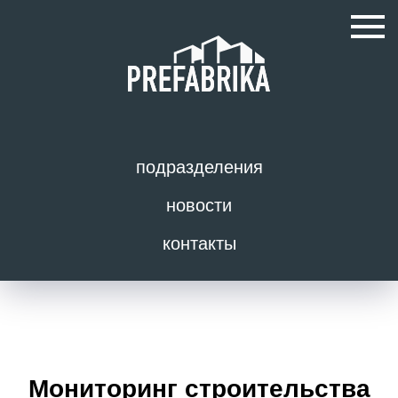
подразделения
новости
контакты
Мониторинг строительства