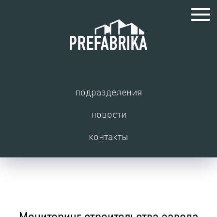
подразделения
новости
контакты
Мониторинг строительства завода