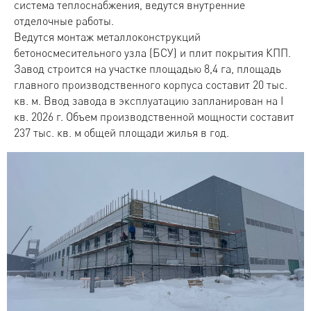
система теплоснабжения, ведутся внутренние
отделочные работы.
Ведутся монтаж металлоконструкций
бетоносмесительного узла (БСУ) и плит покрытия КПП.
Завод строится на участке площадью 8,4 га, площадь
главного производственного корпуса составит 20 тыс.
кв. м. Ввод завода в эксплуатацию запланирован на I
кв. 2026 г. Объем производственной мощности составит
237 тыс. кв. м общей площади жилья в год.