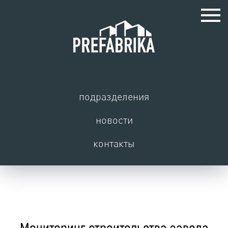
подразделения
новости
контакты
Мониторинг строительства завода