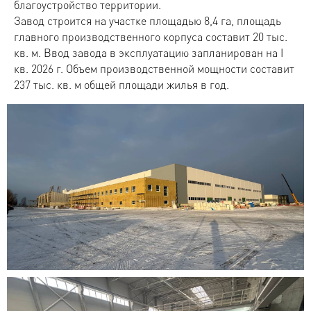
благоустройство территории.
Завод строится на участке площадью 8,4 га, площадь
главного производственного корпуса составит 20 тыс.
кв. м. Ввод завода в эксплуатацию запланирован на I
кв. 2026 г. Объем производственной мощности составит
237 тыс. кв. м общей площади жилья в год.